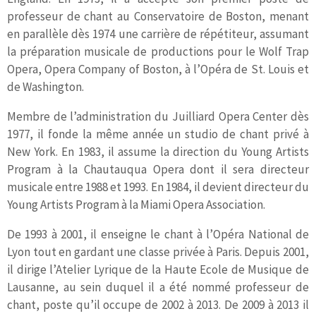
professeur de chant au Conservatoire de Boston, menant
en parallèle dès 1974 une carrière de répétiteur, assumant
la préparation musicale de productions pour le Wolf Trap
Opera, Opera Company of Boston, à l’Opéra de St. Louis et
de Washington.
Membre de l’administration du Juilliard Opera Center dès
1977, il fonde la même année un studio de chant privé à
New York. En 1983, il assume la direction du Young Artists
Program à la Chautauqua Opera dont il sera directeur
musicale entre 1988 et 1993. En 1984, il devient directeur du
Young Artists Program à la Miami Opera Association.
De 1993 à 2001, il enseigne le chant à l’Opéra National de
Lyon tout en gardant une classe privée à Paris. Depuis 2001,
il dirige l’Atelier Lyrique de la Haute Ecole de Musique de
Lausanne, au sein duquel il a été nommé professeur de
chant, poste qu’il occupe de 2002 à 2013. De 2009 à 2013 il