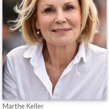
Marthe Keller