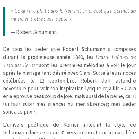
« Ce qui me plaît dans le Romantisme, c’est qu’il permet au
musicien d’être aussi poète. »
— Robert Schumann
De tous les lieder que Robert Schumann a composés
durant la prodigieuse année 1840, les
Douze Poèmes de
Justinus Kerner
sont les premières mélodies à voir le jour
après le mariage tant désiré avec Clara. Suite à leurs noces
célébrées le 12 septembre, Robert doit attendre
novembre pour voir son inspiration lyrique rejaillir. « Clara
en a éprouvé beaucoup de joie, mais aussi de la peine, car il
lui faut subir mes silences ou mes absences; mes lieder
sont à ce prix ».
L’univers poétique de Kerner infléchit le style de
Schumann dans cet opus 35 vers un ton et une atmosphère