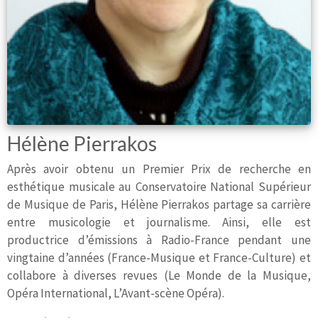
Hélène Pierrakos
Après avoir obtenu un Premier Prix de recherche en
esthétique musicale au Conservatoire National Supérieur
de Musique de Paris, Hélène Pierrakos partage sa carrière
entre musicologie et journalisme. Ainsi, elle est
productrice d’émissions à Radio-France pendant une
vingtaine d’années (France-Musique et France-Culture) et
collabore à diverses revues (Le Monde de la Musique,
Opéra International, L’Avant-scène Opéra).