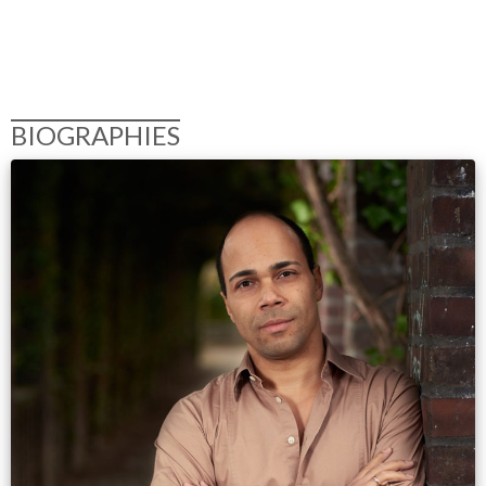
BIOGRAPHIES