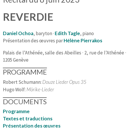
REVERDIE
Daniel Ochoa
, baryton ·
Edith Tagle
, piano
Présentation des œuvres par
Hélène Pierrakos
Palais de l’Athénée, salle des Abeilles · 2, rue de l’Athénée ·
1205 Genève
PROGRAMME
Robert Schumann:
Douze Lieder Opus 35
Hugo Wolf:
Mörike-Lieder
DOCUMENTS
Programme
Textes et traductions
Présentation des œuvres