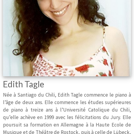
Edith Tagle
Née à Santiago du Chili, Edith Tagle commence le piano à
l’âge de deux ans. Elle commence les études supérieures
de piano à treize ans à l’Université Catolique du Chili,
qu’elle achève en 1999 avec les félicitations du Jury. Elle
poursuit sa formation en Allemagne à la Haute Ecole de
Musique et de Théâtre de Rostock, puis à celle de Lübeck,