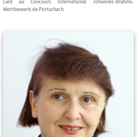
Lied au Concours International Johannes-Brahms-
Wettbewerb de Pörtschach.