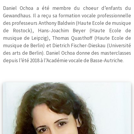
Daniel Ochoa a été membre du choeur d’enfants du
Gewandhaus. Il a reçu sa formation vocale professionnelle
des professeurs Anthony Baldwin (Haute Ecole de musique
de Rostock), Hans-Joachim Beyer (Haute Ecole de
musique de Leipzig), Thomas Quasthoff (Haute Ecole de
musique de Berlin) et Dietrich Fischer-Dieskau (Université
des arts de Berlin). Daniel Ochoa donne des masterclasses
depuis l’été 2018 à l’Académie vocale de Basse-Autriche.