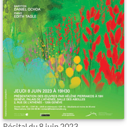
Récital du 8 juin 2023