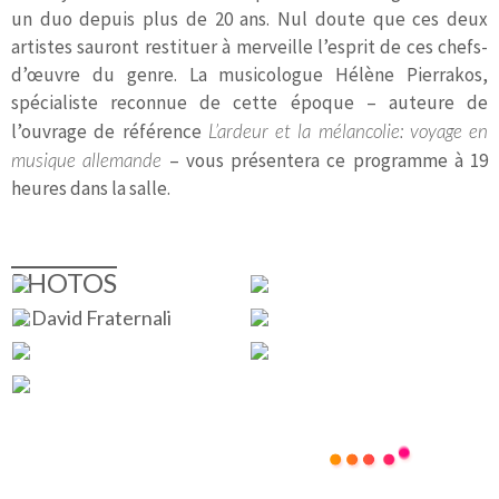
un duo depuis plus de 20 ans. Nul doute que ces deux
artistes sauront restituer à merveille l’esprit de ces chefs-
d’œuvre du genre. La musicologue Hélène Pierrakos,
spécialiste reconnue de cette époque – auteure de
l’ouvrage de référence
L’ardeur et la mélancolie: voyage en
musique allemande
– vous présentera ce programme à 19
heures dans la salle.
PHOTOS
© David Fraternali