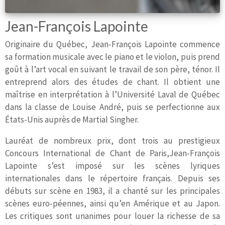
Jean-François Lapointe
Originaire du Québec, Jean-François Lapointe commence
sa formation musicale avec le piano et le violon, puis prend
goût à l’art vocal en suivant le travail de son père, ténor. Il
entreprend alors des études de chant. Il obtient une
maîtrise en interprétation à l’Université Laval de Québec
dans la classe de Louise André, puis se perfectionne aux
États-Unis auprès de Martial Singher.
Lauréat de nombreux prix, dont trois au prestigieux
Concours International de Chant de Paris,Jean-François
Lapointe s’est imposé sur les scènes lyriques
internationales dans le répertoire français. Depuis ses
débuts sur scène en 1983, il a chanté sur les principales
scènes euro-péennes, ainsi qu’en Amérique et au Japon.
Les critiques sont unanimes pour louer la richesse de sa