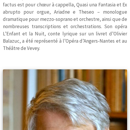
factus est pour chœur à cappella, Quasi una Fantasia et Ex
abrupto pour orgue, Ariadne e Theseo – monologue
dramatique pour mezzo-soprano et orchestre, ainsi que de
nombreuses transcriptions et orchestrations. Son opéra
L’Enfant et la Nuit, conte lyrique sur un livret d’Olivier
Balazuc, a été représenté à l’Opéra d’Angers-Nantes et au
Théâtre de Vevey.