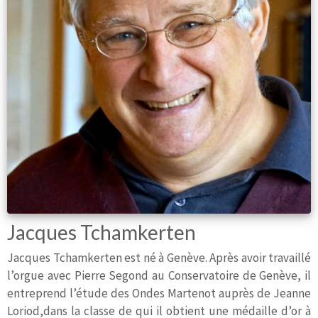
Jacques Tchamkerten
Jacques Tchamkerten est né à Genève. Après avoir travaillé
l’orgue avec Pierre Segond au Conservatoire de Genève, il
entreprend l’étude des Ondes Martenot auprès de Jeanne
Loriod,dans la classe de qui il obtient une médaille d’or à