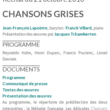
CHANSONS GRISES
Jean-François Lapointe
, baryton ·
Franck Villard
, piano
Présentation des œuvres par
Jacques Tchamkerten
PROGRAMME
Reynaldo Hahn, Henri Duparc, Francis Poulenc, Lionel
Daunais
DOCUMENTS
Programme
Communiqué de presse
Textes des œuvres
Présentation des œuvres
Au programme, le répertoire de prédilection des deux
interprètes : la Mélodie française. Les délicates
Chansons