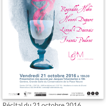
Récital du 21 octobre 2016