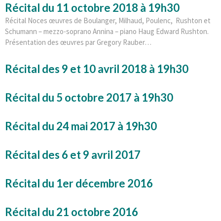
Récital du 11 octobre 2018 à 19h30
Récital Noces œuvres de Boulanger, Milhaud, Poulenc, Rushton et
Schumann – mezzo-soprano Annina – piano Haug Edward Rushton.
Présentation des œuvres par Gregory Rauber…
Récital des 9 et 10 avril 2018 à 19h30
Récital du 5 octobre 2017 à 19h30
Récital du 24 mai 2017 à 19h30
Récital des 6 et 9 avril 2017
Récital du 1er décembre 2016
Récital du 21 octobre 2016