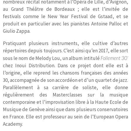
nombreux récital notamment à l’Opéra de Lille, d’Avignon,
au Grand Théâtre de Bordeaux ; elle est l’invitée de
festivals comme le New Year Festival de Gstaad, et se
produit en particulier avec les pianistes Antoine Palloc et
Giulio Zappa.
Pratiquant plusieurs instruments, elle cultive d’autres
répertoires depuis toujours. C’est ainsi qu’en 2017, elle sort
sous le nom de Melody Lou, un album intitulé
Follement 30’
chez Inoui Distribution. Dans ce projet dont elle est à
l’origine, elle reprend les chansons françaises des années
30, accompagnée de son accordéon et d’un quartet de jazz.
Parallèlement à sa carrière de soliste, elle donne
régulièrement des Masterclasses sur la musique
contemporaine et l’improvisation libre à la Haute Ecole de
Musique de Genève ainsi que dans plusieurs conservatoires
en France. Elle est professeur au sein de l’European Opera
Academy.