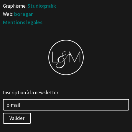
Graphisme:
Studiografik
Web:
boregar
Mentions légales
Inscription à la newsletter