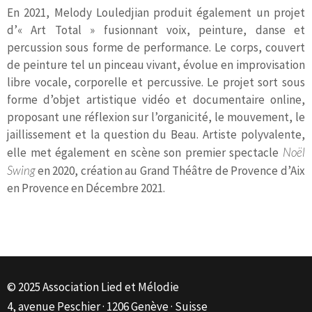
En 2021, Melody Louledjian produit également un projet
d’« Art Total » fusionnant voix, peinture, danse et
percussion sous forme de performance. Le corps, couvert
de peinture tel un pinceau vivant, évolue en improvisation
libre vocale, corporelle et percussive. Le projet sort sous
forme d’objet artistique vidéo et documentaire online,
proposant une réflexion sur l’organicité, le mouvement, le
jaillissement et la question du Beau. Artiste polyvalente,
elle met également en scène son premier spectacle
Noël
Swing
en 2020, création au Grand Théâtre de Provence d’Aix
en Provence en Décembre 2021.
© 2025 Association Lied et Mélodie
4, avenue Peschier · 1206 Genève · Suisse