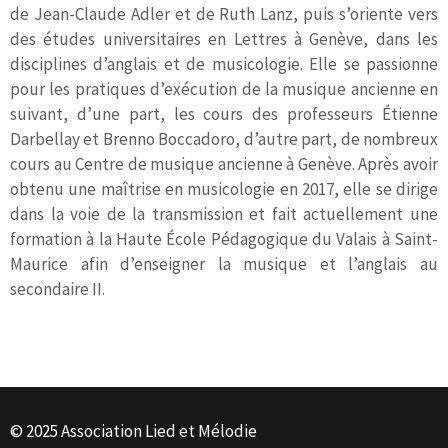
de Jean-Claude Adler et de Ruth Lanz, puis s’oriente vers
des études universitaires en Lettres à Genève, dans les
disciplines d’anglais et de musicologie. Elle se passionne
pour les pratiques d’exécution de la musique ancienne en
suivant, d’une part, les cours des professeurs Étienne
Darbellay et Brenno Boccadoro, d’autre part, de nombreux
cours au Centre de musique ancienne à Genève. Après avoir
obtenu une maîtrise en musicologie en 2017, elle se dirige
dans la voie de la transmission et fait actuellement une
formation à la Haute École Pédagogique du Valais à Saint-
Maurice afin d’enseigner la musique et l’anglais au
secondaire II.
© 2025 Association Lied et Mélodie