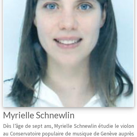
Myrielle Schnewlin
Dès l’âge de sept ans, Myrielle Schnewlin étudie le violon
au Conservatoire populaire de musique de Genève auprès