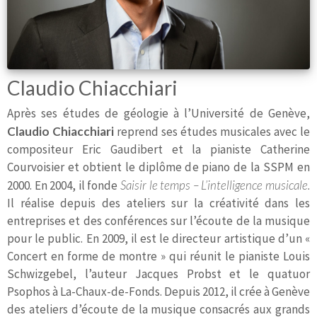
Claudio Chiacchiari
Après ses études de géologie à l’Université de Genève,
Claudio Chiacchiari
reprend ses études musicales avec le
compositeur Eric Gaudibert et la pianiste Catherine
Courvoisier et obtient le diplôme de piano de la SSPM en
2000. En 2004, il fonde
Saisir le temps – L’intelligence musicale.
Il réalise depuis des ateliers sur la créativité dans les
entreprises et des conférences sur l’écoute de la musique
pour le public. En 2009, il est le directeur artistique d’un «
Concert en forme de montre » qui réunit le pianiste Louis
Schwizgebel, l’auteur Jacques Probst et le quatuor
Psophos à La-Chaux-de-Fonds. Depuis 2012, il crée à Genève
des ateliers d’écoute de la musique consacrés aux grands