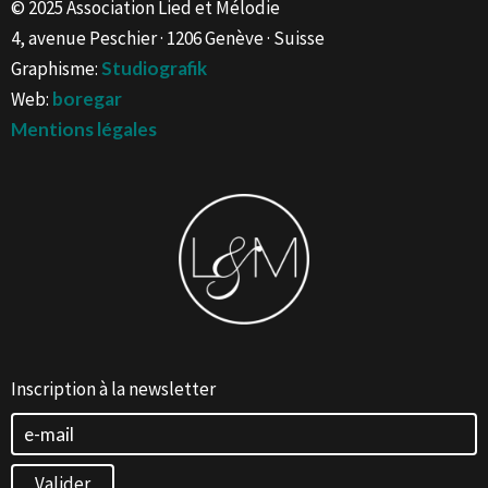
© 2025 Association Lied et Mélodie
4, avenue Peschier · 1206 Genève · Suisse
Graphisme:
Studiografik
Web:
boregar
Mentions légales
Inscription à la newsletter