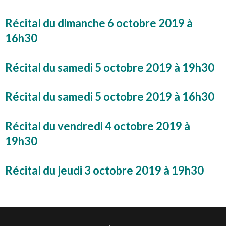
Récital du dimanche 6 octobre 2019 à
16h30
Récital du samedi 5 octobre 2019 à 19h30
Récital du samedi 5 octobre 2019 à 16h30
Récital du vendredi 4 octobre 2019 à
19h30
Récital du jeudi 3 octobre 2019 à 19h30